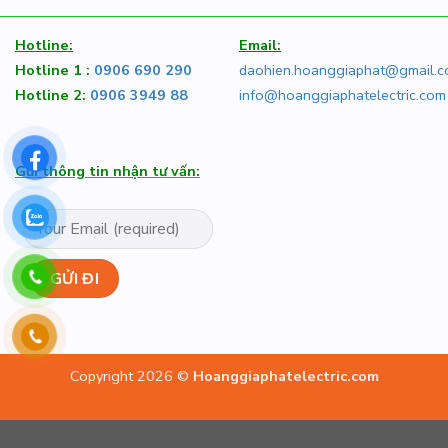
Hotline:
Email:
Hotline 1 :
0906 690 290
daohien.hoanggiaphat@gmail.
Hotline 2:
0906 3949 88
info@hoanggiaphatelectric.com
Gửi thông tin nhận tư vấn:
Copyright 2026 ©
Hoanggiaphatelectric.com