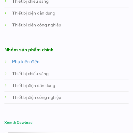
Thiết bị chiếu sáng
Thiết bị điện dân dụng
Thiết bị điện công nghiệp
Nhóm sản phẩm chính
Phụ kiện điện
Thiết bị chiếu sáng
Thiết bị điện dân dụng
Thiết bị điện công nghiệp
Xem & Dowload