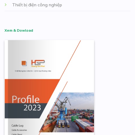
Thiết bị điện công nghiệp
Xem & Dowload