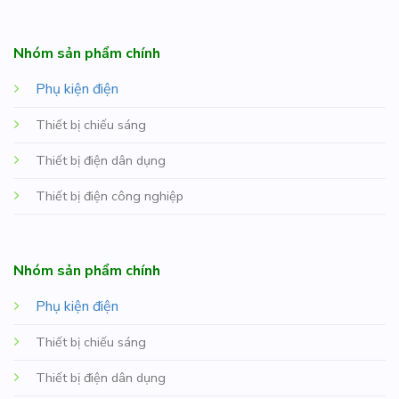
Nhóm sản phẩm chính
Phụ kiện điện
Thiết bị chiếu sáng
Thiết bị điện dân dụng
Thiết bị điện công nghiệp
Nhóm sản phẩm chính
Phụ kiện điện
Thiết bị chiếu sáng
Thiết bị điện dân dụng