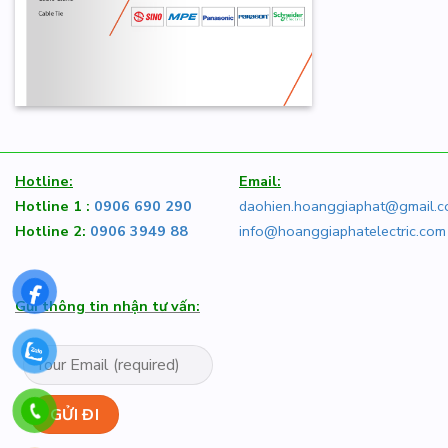
Hotline:
Email:
Hotline 1 :
0906 690 290
daohien.hoanggiaphat@gmail.
Hotline 2:
0906 3949 88
info@hoanggiaphatelectric.com
Gửi thông tin nhận tư vấn: