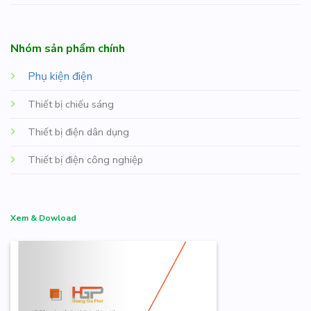
Nhóm sản phẩm chính
Phụ kiện điện
Thiết bị chiếu sáng
Thiết bị điện dân dụng
Thiết bị điện công nghiệp
Xem & Dowload