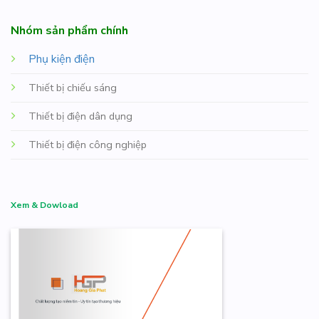
Nhóm sản phẩm chính
Phụ kiện điện
Thiết bị chiếu sáng
Thiết bị điện dân dụng
Thiết bị điện công nghiệp
Xem & Dowload