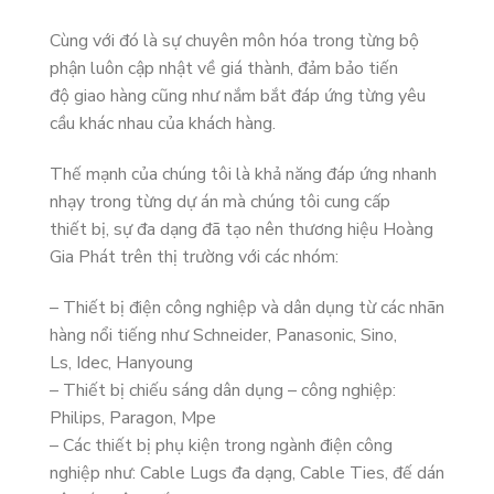
Cùng với đó là sự chuyên môn hóa trong từng bộ
phận luôn cập nhật về giá thành, đảm bảo tiến
độ giao hàng cũng như nắm bắt đáp ứng từng yêu
cầu khác nhau của khách hàng.
Thế mạnh của chúng tôi là khả năng đáp ứng nhanh
nhạy trong từng dự án mà chúng tôi cung cấp
thiết bị, sự đa dạng đã tạo nên thương hiệu Hoàng
Gia Phát trên thị trường với các nhóm:
– Thiết bị điện công nghiệp và dân dụng từ các nhãn
hàng nổi tiếng như Schneider, Panasonic, Sino,
Ls, Idec, Hanyoung
– Thiết bị chiếu sáng dân dụng – công nghiệp:
Philips, Paragon, Mpe
– Các thiết bị phụ kiện trong ngành điện công
nghiệp như: Cable Lugs đa dạng, Cable Ties, đế dán