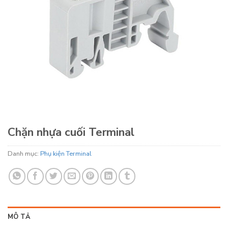
Chặn nhựa cuối Terminal
Danh mục:
Phụ kiện Terminal
MÔ TẢ