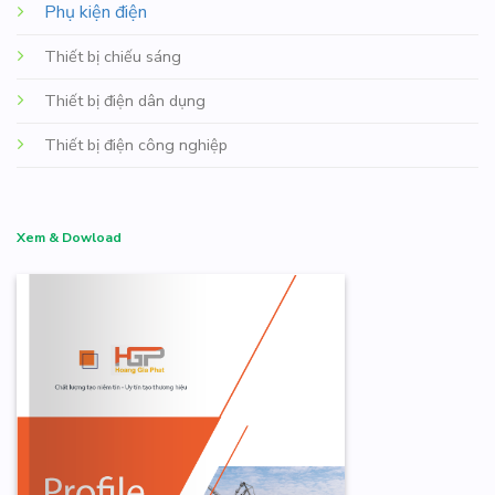
Phụ kiện điện
Thiết bị chiếu sáng
Thiết bị điện dân dụng
Thiết bị điện công nghiệp
Xem & Dowload