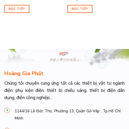
ĐỌC TIẾP
ĐỌC TIẾP
Hoàng Gia Phát
Chúng tôi chuyên cung ứng tất cả các thiết bị vật tư ngành
điện: phụ kiện điện, thiết bị chiếu sáng, thiết bị điện dân
dụng, điện công nghiệp...
1144/16 Lê Đức Thọ, Phường 13, Quận Gò Vấp , Tp.Hồ Chí
Minh