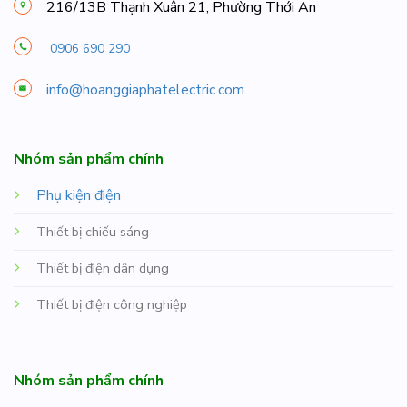
216/13B Thạnh Xuân 21, Phường Thới An
0906 690 290
info@hoanggiaphatelectric.com
Nhóm sản phẩm chính
Phụ kiện điện
Thiết bị chiếu sáng
Thiết bị điện dân dụng
Thiết bị điện công nghiệp
Nhóm sản phẩm chính