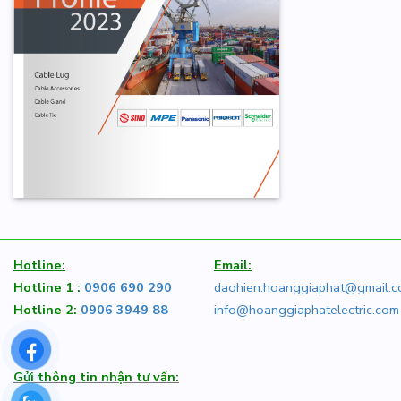
Hotline:
Email:
Hotline 1 :
0906 690 290
daohien.hoanggiaphat@gmail.
Hotline 2:
0906 3949 88
info@hoanggiaphatelectric.com
Gửi thông tin nhận tư vấn: