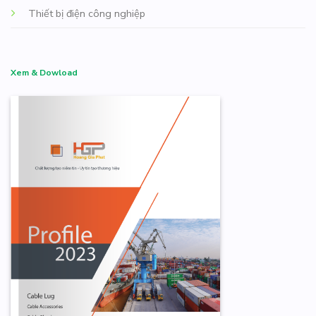
Thiết bị điện công nghiệp
Xem & Dowload