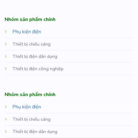
Nhóm sản phẩm chính
Phụ kiện điện
Thiết bị chiếu sáng
Thiết bị điện dân dụng
Thiết bị điện công nghiệp
Nhóm sản phẩm chính
Phụ kiện điện
Thiết bị chiếu sáng
Thiết bị điện dân dụng