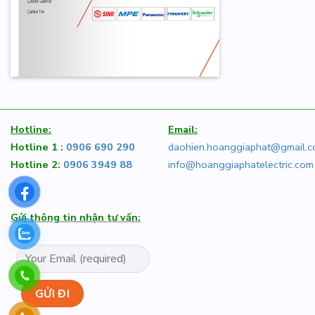
Hotline:
Email:
Hotline 1 :
0906 690 290
daohien.hoanggiaphat@gmail.
Hotline 2:
0906 3949 88
info@hoanggiaphatelectric.com
Gửi thông tin nhận tư vấn: