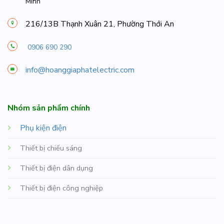
Minh
216/13B Thạnh Xuân 21, Phường Thới An
0906 690 290
info@hoanggiaphatelectric.com
Nhóm sản phẩm chính
Phụ kiện điện
Thiết bị chiếu sáng
Thiết bị điện dân dụng
Thiết bị điện công nghiệp