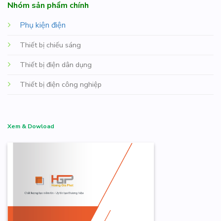
Nhóm sản phẩm chính
Phụ kiện điện
Thiết bị chiếu sáng
Thiết bị điện dân dụng
Thiết bị điện công nghiệp
Xem & Dowload