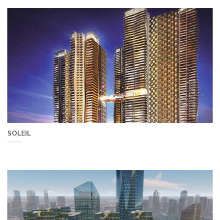
SOLEIL