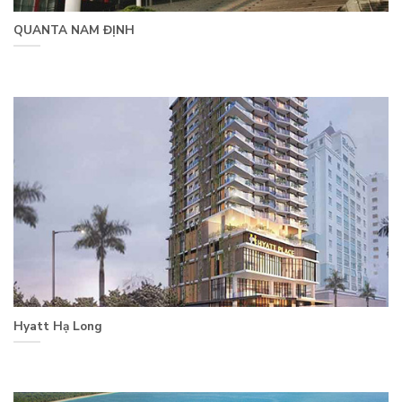
QUANTA NAM ĐỊNH
Hyatt Hạ Long