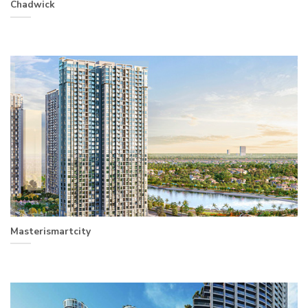
Chadwick
Masterismartcity