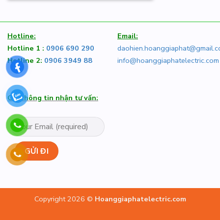
Hotline:
Email:
Hotline 1 :
0906 690 290
daohien.hoanggiaphat@gmail.
Hotline 2:
0906 3949 88
info@hoanggiaphatelectric.com
Gửi thông tin nhận tư vấn:
Copyright 2026 ©
Hoanggiaphatelectric.com