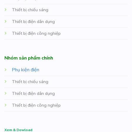
Thiết bị chiếu sáng
Thiết bị điện dân dụng
Thiết bị điện công nghiệp
Nhóm sản phẩm chính
Phụ kiện điện
Thiết bị chiếu sáng
Thiết bị điện dân dụng
Thiết bị điện công nghiệp
Xem & Dowload