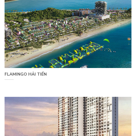
FLAMINGO HẢI TIẾN