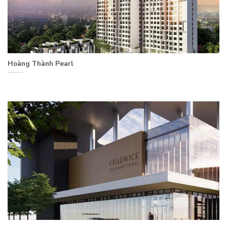
Hoàng Thành Pearl