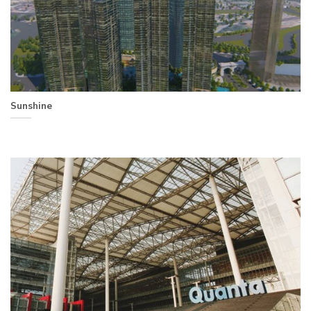
Sunshine