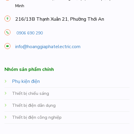
Minh
216/13B Thạnh Xuân 21, Phường Thới An
0906 690 290
info@hoanggiaphatelectric.com
Nhóm sản phẩm chính
Phụ kiện điện
Thiết bị chiếu sáng
Thiết bị điện dân dụng
Thiết bị điện công nghiệp