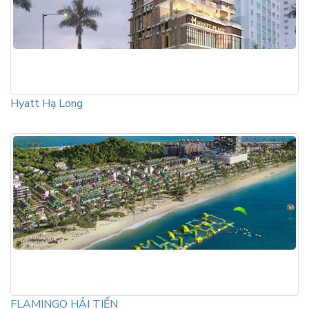
Hyatt Hạ Long
FLAMINGO HẢI TIẾN