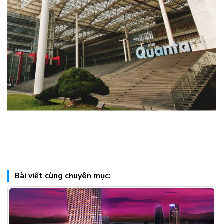
Bài viết cùng chuyên mục: