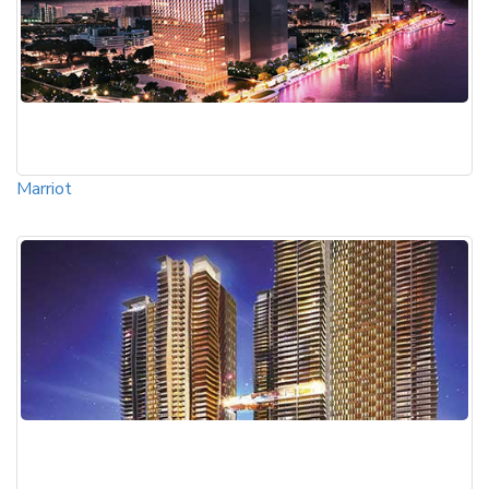
Marriot