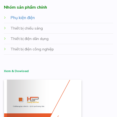
Nhóm sản phẩm chính
Phụ kiện điện
Thiết bị chiếu sáng
Thiết bị điện dân dụng
Thiết bị điện công nghiệp
Xem & Dowload