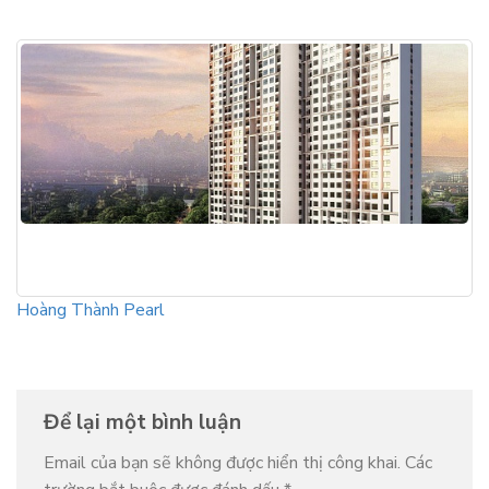
Hoàng Thành Pearl
Để lại một bình luận
Email của bạn sẽ không được hiển thị công khai.
Các