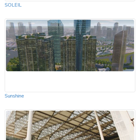
SOLEIL
Sunshine