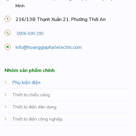
Minh
216/13B Thạnh Xuân 21, Phường Thới An
0906 690 290
info@hoanggiaphatelectric.com
Nhóm sản phẩm chính
Phụ kiện điện
Thiết bị chiếu sáng
Thiết bị điện dân dụng
Thiết bị điện công nghiệp