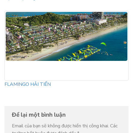
FLAMINGO HẢI TIẾN
Để lại một bình luận
Email của bạn sẽ không được hiển thị công khai.
Các