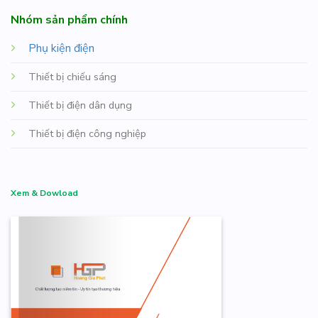
Nhóm sản phẩm chính
Phụ kiện điện
Thiết bị chiếu sáng
Thiết bị điện dân dụng
Thiết bị điện công nghiệp
Xem & Dowload