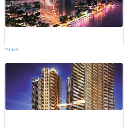
Marriot