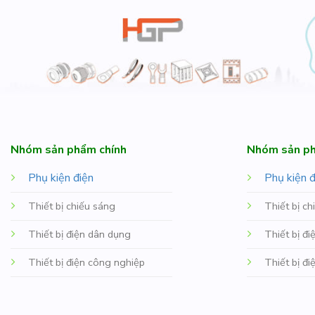
Nhóm sản phẩm chính
Nhóm sản ph
Phụ kiện điện
Phụ kiện đ
Thiết bị chiếu sáng
Thiết bị ch
Thiết bị điện dân dụng
Thiết bị đ
Thiết bị điện công nghiệp
Thiết bị đ