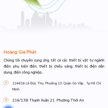
Hoàng Gia Phát
Chúng tôi chuyên cung ứng tất cả các thiết bị vật tư ngành
điện: phụ kiện điện, thiết bị chiếu sáng, thiết bị điện dân
dụng, điện công nghiệp...
1144/16 Lê Đức Thọ, Phường 13, Quận Gò Vấp , Tp.Hồ Chí
Minh
216/13B Thạnh Xuân 21, Phường Thới An