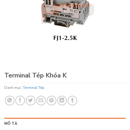
Terminal Tép Khóa K
Danh mục:
Terminal Tép
MÔ TẢ