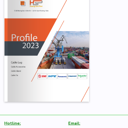
Hotline:
Email: