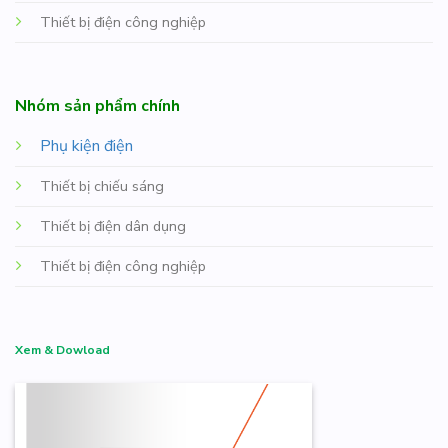
Thiết bị điện công nghiệp
Nhóm sản phẩm chính
Phụ kiện điện
Thiết bị chiếu sáng
Thiết bị điện dân dụng
Thiết bị điện công nghiệp
Xem & Dowload