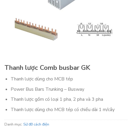
Thanh lược Comb busbar GK
Thanh lược dùng cho MCB tép
Power Bus Bars Trunking – Busway
Thanh lược gồm có loại 1 pha, 2 pha và 3 pha
Thanh lược dùng cho MCB tép có chiều dài 1 m/cây
Danh mục:
Sứ đỡ cách điện