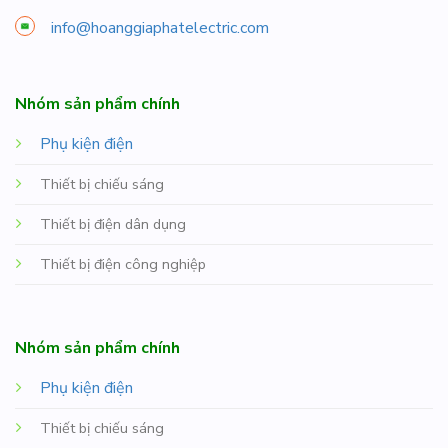
info@hoanggiaphatelectric.com
Nhóm sản phẩm chính
Phụ kiện điện
Thiết bị chiếu sáng
Thiết bị điện dân dụng
Thiết bị điện công nghiệp
Nhóm sản phẩm chính
Phụ kiện điện
Thiết bị chiếu sáng