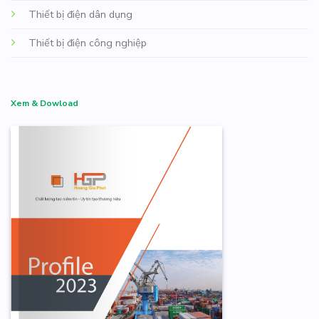
Thiết bị điện dân dụng
Thiết bị điện công nghiệp
Xem & Dowload