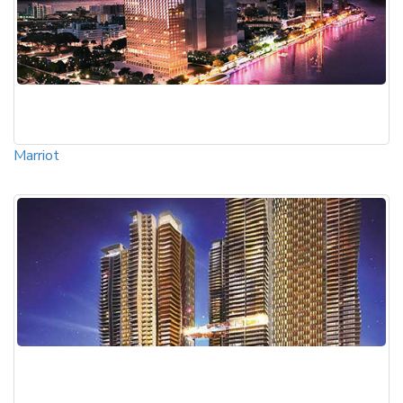
Marriot