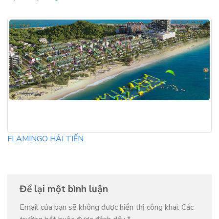
FLAMINGO HẢI TIẾN
Để lại một bình luận
Email của bạn sẽ không được hiển thị công khai.
Các