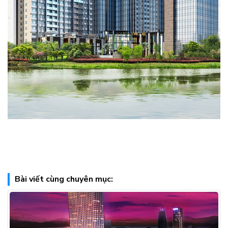
Bài viết cùng chuyên mục: