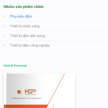
Nhóm sản phẩm chính
Phụ kiện điện
Thiết bị chiếu sáng
Thiết bị điện dân dụng
Thiết bị điện công nghiệp
Xem & Dowload