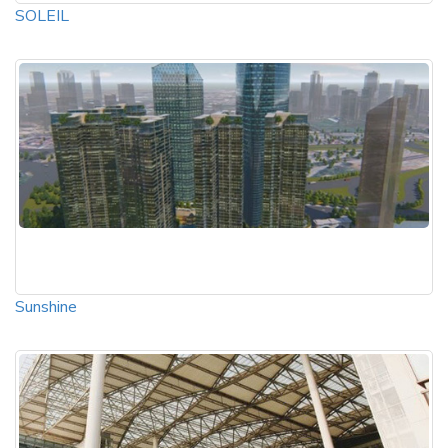
SOLEIL
Sunshine