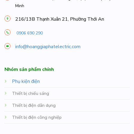
Minh
216/13B Thạnh Xuân 21, Phường Thới An
0906 690 290
info@hoanggiaphatelectric.com
Nhóm sản phẩm chính
Phụ kiện điện
Thiết bị chiếu sáng
Thiết bị điện dân dụng
Thiết bị điện công nghiệp