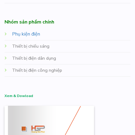
Nhóm sản phẩm chính
Phụ kiện điện
Thiết bị chiếu sáng
Thiết bị điện dân dụng
Thiết bị điện công nghiệp
Xem & Dowload