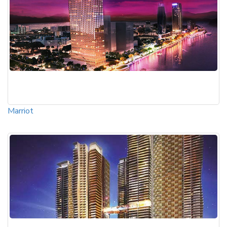
Marriot