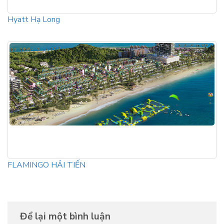
Hyatt Hạ Long
FLAMINGO HẢI TIẾN
Để lại một bình luận