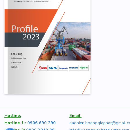
Hotline:
Email:
Hotline 1 :
0906 690 290
daohien.hoanggiaphat@gmail.