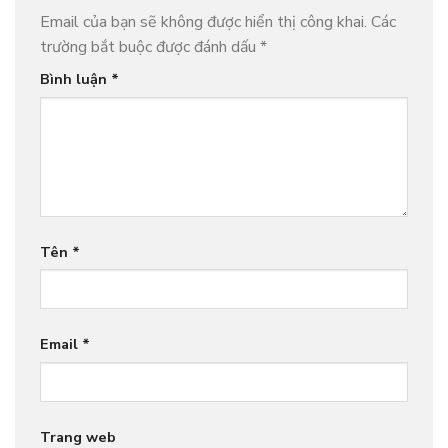
Email của bạn sẽ không được hiển thị công khai.
Các
trường bắt buộc được đánh dấu
*
Bình luận
*
Tên
*
Email
*
Trang web