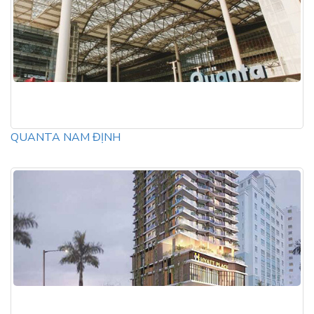
QUANTA NAM ĐỊNH