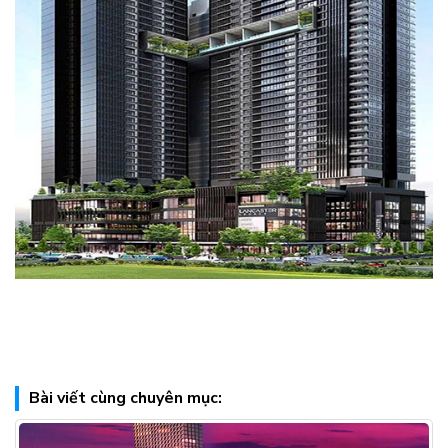
Bài viết cùng chuyên mục: