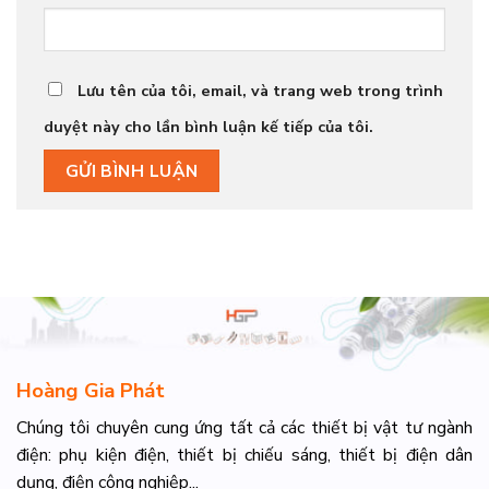
Lưu tên của tôi, email, và trang web trong trình
duyệt này cho lần bình luận kế tiếp của tôi.
Hoàng Gia Phát
Chúng tôi chuyên cung ứng tất cả các thiết bị vật tư ngành
điện: phụ kiện điện, thiết bị chiếu sáng, thiết bị điện dân
dụng, điện công nghiệp...