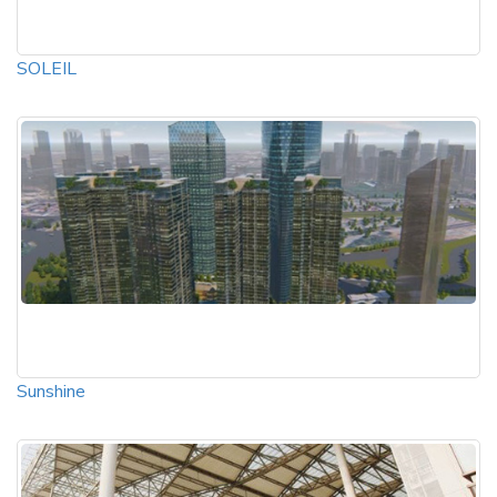
SOLEIL
Sunshine